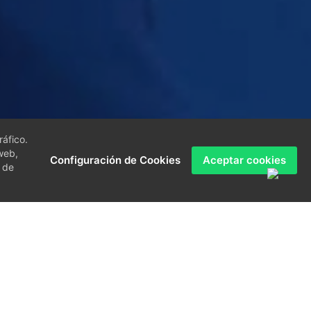
ráfico.
web,
Configuración de Cookies
Aceptar cookies
 de