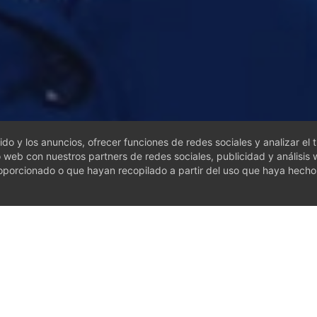
do y los anuncios, ofrecer funciones de redes sociales y analizar el t
web con nuestros partners de redes sociales, publicidad y análisis 
oporcionado o que hayan recopilado a partir del uso que haya hecho
0
MI CARRITO