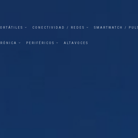
ORTÁTILES
CONECTIVIDAD / REDES
SMARTWATCH / PUL
TRÓNICA
PERIFÉRICOS
ALTAVOCES