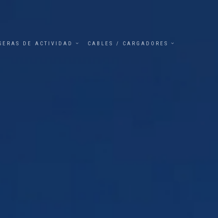
SERAS DE ACTIVIDAD
CABLES / CARGADORES